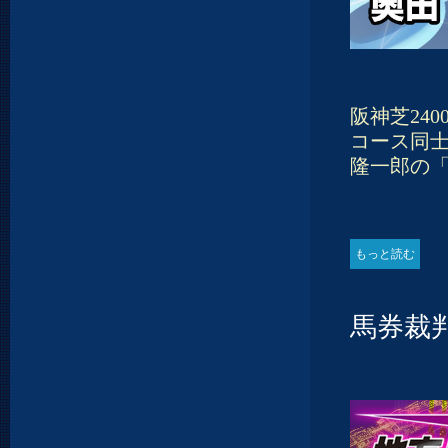
阪神芝240
コース同
隆一郎の
もっと読む
馬券裁