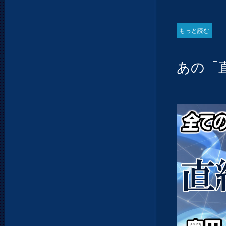
もっと読む
あの「