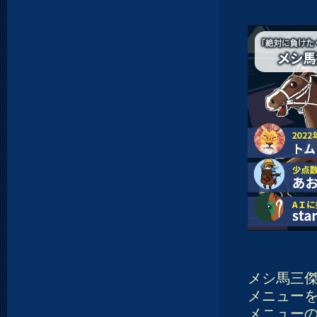
メシ馬三
メニュー
メニュー