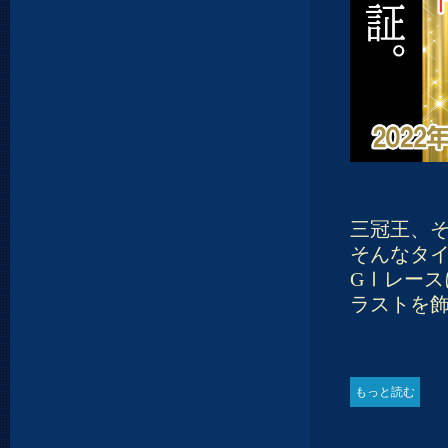
三冠王、そ
そんなタ
GⅠレース
ラストを
もっと読む