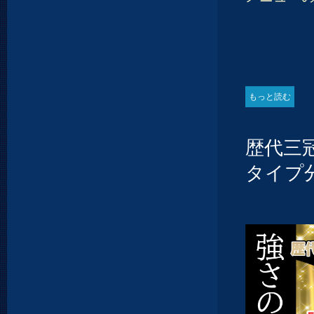
もっと読む
歴代三
タイプ