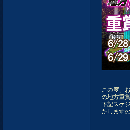
この度、
の地方重
下記スケ
たします