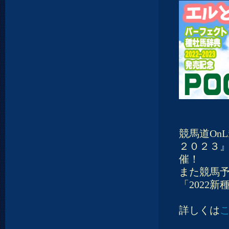
競馬道On
２０２３』
催！
また競馬予
「2022
詳しくは