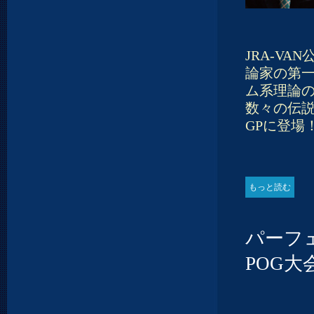
JRA-V
論家の第一
ム系理論の
数々の伝
GPに登場
もっと読む
パーフェ
POG大