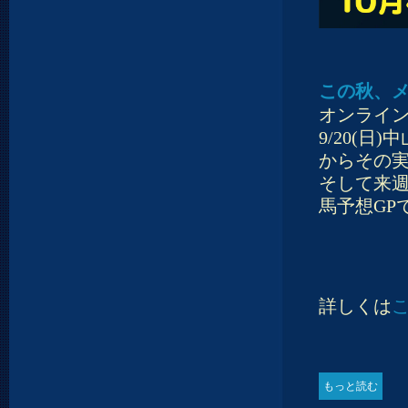
この秋、メ
オンライン
9/20(日
からその
そして来週
馬予想GP
詳しくは
もっと読む