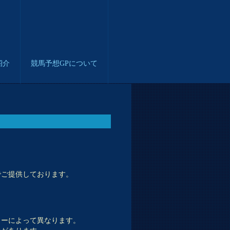
紹介
競馬予想GPについて
でご提供しております。
ューによって異なります。