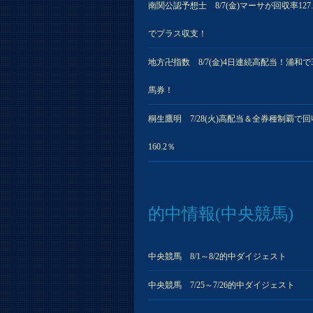
南関公認予想士 8/7(金)マーサが回収率127.
でプラス収支！
地方卍指数 8/7(金)4日連続高配当！浦和で
馬券！
桐生鷹明 7/28(火)高配当＆全券種制覇で
160.2％
的中情報(中央競馬)
中央競馬 8/1～8/2的中ダイジェスト
中央競馬 7/25～7/26的中ダイジェスト