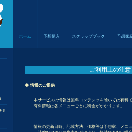
ホーム
予想購入
スクラップブック
予想家
ご利用上の注意
◆ 情報のご提供
)
本サービスの情報は無料コンテンツを除いては有料
有料情報は各メニューごとに料金がかかります。
月8
情報の更新日時、記載方法、価格等は予想家、メニ