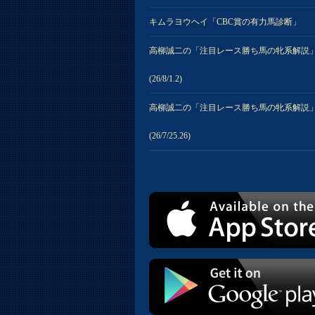
キムラヨウヘイ「CBC賞の有力馬診断」
高柳誠二の「注目レース勝ち馬の牝系解説
(26/8/1.2)
高柳誠二の「注目レース勝ち馬の牝系解説
(26/7/25.26)