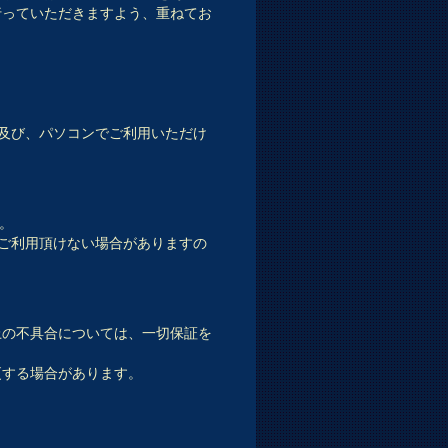
行っていただきますよう、重ねてお
ォン及び、パソコンでご利用いただけ
。
にはご利用頂けない場合がありますの
上の不具合については、一切保証を
更する場合があります。