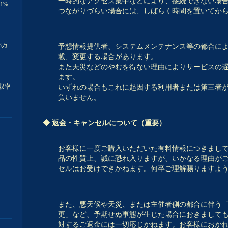
一時的なアクセス集中などにより、接続できない場
1%
つながりづらい場合には、しばらく時間を置いてか
3万
予想情報提供者、システムメンテナンス等の都合に
載、変更する場合があります。
また天災などのやむを得ない理由によりサービスの
ます。
回収率
いずれの場合もこれに起因する利用者または第三者
負いません。
◆ 返金・キャンセルについて（重要）
お客様に一度ご購入いただいた有料情報につきまし
品の性質上、誠に恐れ入りますが、いかなる理由が
セルはお受けできかねます。何卒ご理解賜りますよ
また、悪天候や天災、または主催者側の都合に伴う
更」など、予期せぬ事態が生じた場合におきまして
対するご返金には一切応じかねます。お客様におか